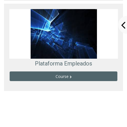
Plataforma Empleados
Course