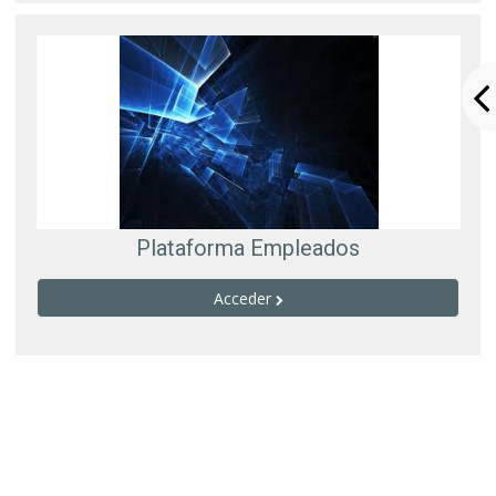
Plataforma Empleados
Acceder